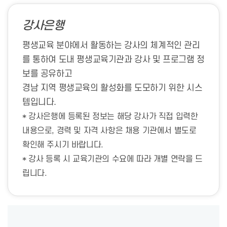
강사은행
평생교육 분야에서 활동하는 강사의 체계적인 관리
를 통하여 도내 평생교육기관과 강사 및 프로그램 정
보를 공유하고
경남 지역 평생교육의 활성화를 도모하기 위한 시스
템입니다.
* 강사은행에 등록된 정보는 해당 강사가 직접 입력한
내용으로, 경력 및 자격 사항은 채용 기관에서 별도로
확인해 주시기 바랍니다.
* 강사 등록 시 교육기관의 수요에 따라 개별 연락을 드
립니다.