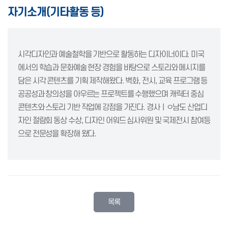
자기소개(기타활동 등)
시각디자인과 예술철학을 기반으로 활동하는 디자이너이다. 미국
에서의 학습과 문화예술 현장 경험을 바탕으로 스토리와 메시지를
담은 시각 콘텐츠를 기획 제작해왔다. 벽화, 전시, 교육 프로그램 등
공공성과 창의성을 아우르는 프로젝트를 수행했으며 캐릭터 중심
콘텐츠와 스토리 기반 작업에 강점을 가진다. 경사ㅣㅇ남도 산업디
자인 절람회 동상 수상, 디자인 어워드 심사위원 및 국제전시 참여등
으로 전문성을 확장해 왔다.
목록