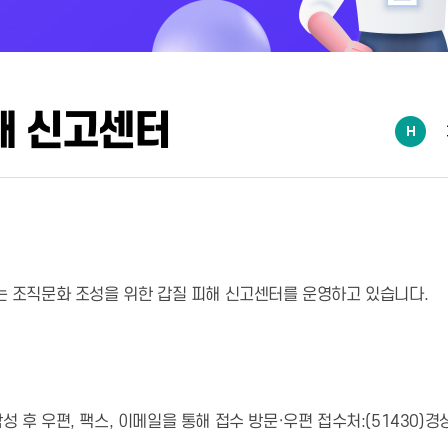
해 신고센터
는 조직문화 조성을 위한 갑질 피해 신고센터를 운영하고 있습니다.
 후 우편, 팩스, 이메일을 통해 접수 방문·우편 접수처:(51430)경