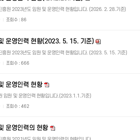
 2023년도 임원 및 운영인력 현황입니다. (2026. 2. 28.기준)
자
조회수 : 86
 운영인력 현황(2023. 5. 15. 기준)
 2023년도 임원 및 운영인력 현황입니다. (2023. 5. 15. 기준)
자
조회수 : 666
 및 운영인력 현황
임원 및 운영인력 현황입니다.(2023.1.1.기준)
자
조회수 : 462
 및 운영인력의 현황
흥원 2021년도 임원 및 운영인력의 현황입니다.