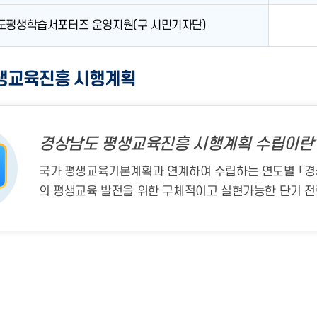
도평생학습서포터즈 운영지원(구 시민기자단)
평생교육진흥 시행계획
경상남도 평생교육진흥 시행계획 수립이란
국가 평생교육기본계획과 연계하여 수립하는 연도별 「경
의 평생교육 발전을 위한 구체적이고 실현가능한 단기 전