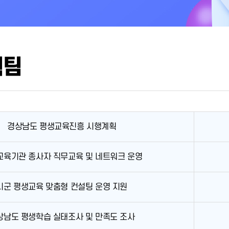
획팀
경상남도 평생교육진흥 시행계획
교육기관 종사자 직무교육 및 네트워크 운영
시군 평생교육 맞춤형 컨설팅 운영 지원
상남도 평생학습 실태조사 및 만족도 조사