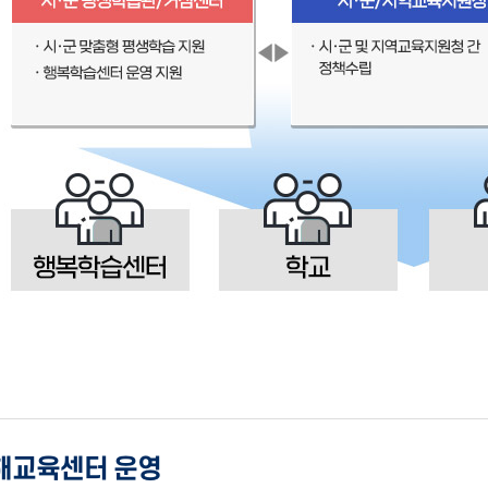
문해교육센터 운영