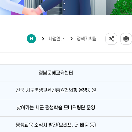
사업안내
정책기획팀
경남문해교육센터
전국 시도평생교육진흥원협의회 운영지원
찾아가는 시군 평생학습 모니터링단 운영
평생교육 소식지 발간(브리프, 더 배움 등)