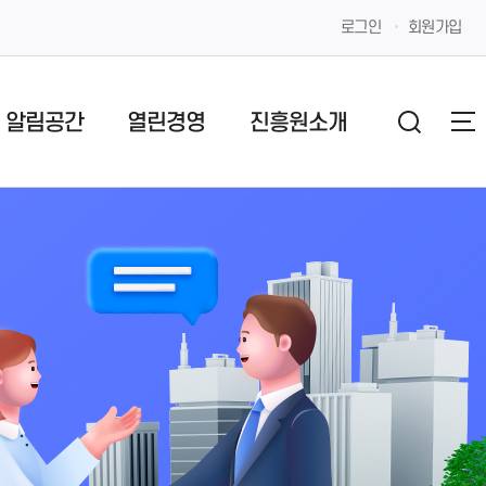
로그인
회원가입
알림공간
열린경영
진흥원소개