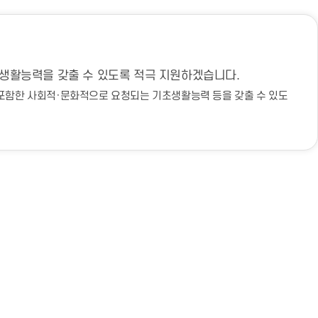
생활능력을 갖출 수 있도록 적극 지원하겠습니다.
포함한 사회적·문화적으로 요청되는 기초생활능력 등을 갖출 수 있도