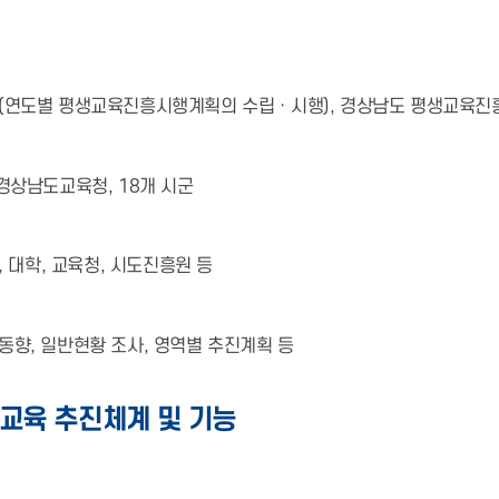
(연도별 평생교육진흥시행계획의 수립ㆍ시행), 경상남도 평생교육진
경상남도교육청, 18개 시군
, 대학, 교육청, 시도진흥원 등
동향, 일반현황 조사, 영역별 추진계획 등
교육 추진체계 및 기능