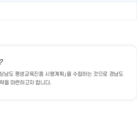
?
상남도 평생교육진흥 시행계획」을 수립하는 것으로 경남도
략을 마련하고자 합니다.