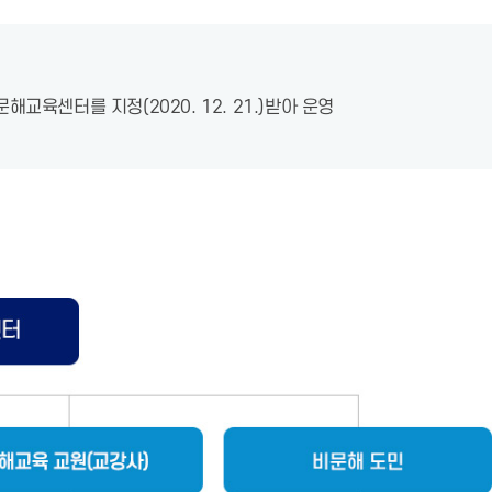
육센터를 지정(2020. 12. 21.)받아 운영