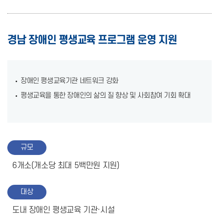
경남 장애인 평생교육 프로그램 운영 지원
장애인 평생교육기관 네트워크 강화
평생교육을 통한 장애인의 삶의 질 향상 및 사회참여 기회 확대
규모
6개소(개소당 최대 5백만원 지원)
대상
도내 장애인 평생교육 기관·시설