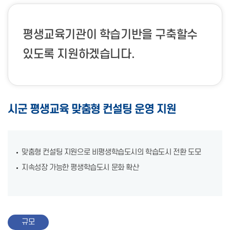
평생교육기관이 학습기반을 구축할수
있도록 지원하겠습니다.
시군 평생교육 맞춤형 컨설팅 운영 지원
맞춤형 컨설팅 지원으로 비평생학습도시의 학습도시 전환 도모
지속성장 가능한 평생학습도시 문화 확산
규모