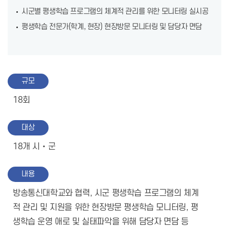
시군별 평생학습 프로그램의 체계적 관리를 위한 모니터링 실시공
평생학습 전문가(학계, 현장) 현장방문 모니터링 및 담당자 면담
규모
18회
대상
18개 시‧군
내용
방송통신대학교와 협력, 시군 평생학습 프로그램의 체계
적 관리 및 지원을 위한 현장방문 평생학습 모니터링, 평
생학습 운영 애로 및 실태파악을 위해 담당자 면담 등