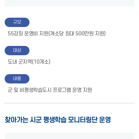
규모
55강좌 운영비 지원(개소당 최대 500만원 지원)
대상
도내 군지역(10개소)
내용
군 및 비평생학습도시 프로그램 운영 지원
찾아가는 시군 평생학습 모니터링단 운영