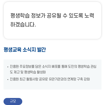
평생학습 정보가 공유될 수 있도록 노력
하겠습니다.
평생교육 소식지 발간
진흥원 주요정보를 담은 소식지 배포를 통해 도민의 평생학습 관심
도 제고 및 평생학습 활성화
진흥원 최근 활동사항 공유로 유관기관과의 연계망 구축 강화
규모