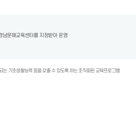
 경남문해교육센터를 지정받아 운영
는 기초생활능력 등을 갖출 수 있도록 하는 조직화된 교육프로그램