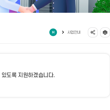
사업안내
 있도록 지원하겠습니다.