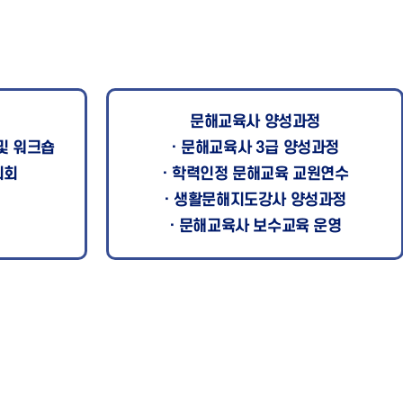
문해교육사 양성과정
및 워크숍
· 문해교육사 3급 양성과정
의회
· 학력인정 문해교육 교원연수
· 생활문해지도강사 양성과정
· 문해교육사 보수교육 운영