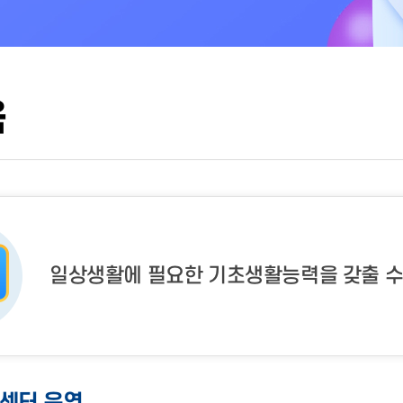
육
일상생활에 필요한 기초생활능력을 갖출 수