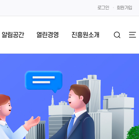
로그인
회원가입
알림공간
열린경영
진흥원소개