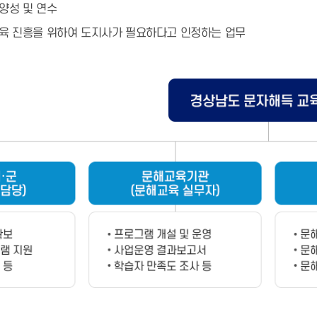
양성 및 연수
육 진흥을 위하여 도지사가 필요하다고 인정하는 업무