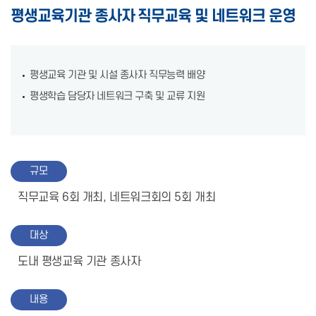
평생교육기관 종사자 직무교육 및 네트워크 운영
평생교육 기관 및 시설 종사자 직무능력 배양
평생학습 담당자 네트워크 구축 및 교류 지원
규모
직무교육 6회 개최, 네트워크회의 5회 개최
대상
도내 평생교육 기관 종사자
내용