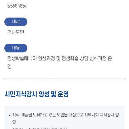
55명 양성
대상
경남도민
내용
평생학습매니저 양성과정 및 평생학습 상담 심화과정 운
영
시민지식강사 양성 및 운영
지식·재능을 보유하고 있는 도민을 대상으로 지역사회 지식강사 양
성