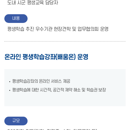
도내 시군 평생교육 담당자
내용
평생학습 추진 우수기관 현장견학 및 업무협의회 운영
온라인 평생학습강좌(배움온) 운영
평생학습강좌의 온라인 서비스 제공
평생학습에 대한 시간적, 공간적 제약 해소 및 학습권 보장
규모