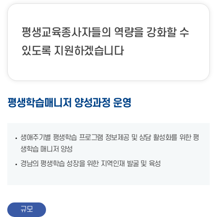
평생교육종사자들의 역량을 강화할 수
있도록 지원하겠습니다
평생학습매니저 양성과정 운영
생애주기별 평생학습 프로그램 정보제공 및 상담 활성화를 위한 평
생학습 매니저 양성
경남의 평생학습 성장을 위한 지역인재 발굴 및 육성
규모