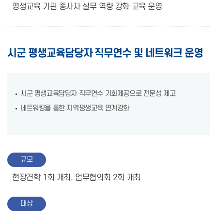
평생교육 기관 종사자 실무 역량 강화 교육 운영
시군 평생교육담당자 직무연수 및 네트워크 운영
시군 평생교육담당자 직무연수 기회제공으로 전문성 제고
네트워킹을 통한 지역평생교육 연계강화
규모
현장견학 1회 개최, 업무협의회 2회 개최
대상