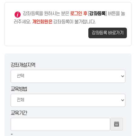
강좌등록을 원하시는 분은
로그인 후
[
강좌등록
] 버튼을 눌
러주세요.
개인회원은
강좌등록이 불가합니다.
강좌등록 바로가기
강좌개설지역
교육방법
교육기간
~